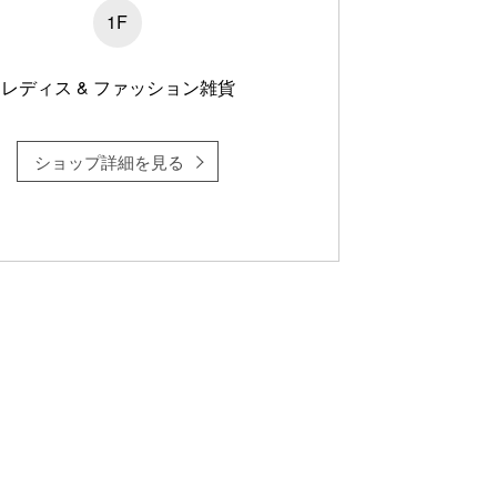
1F
レディス & ファッション雑貨
ショップ詳細を見る