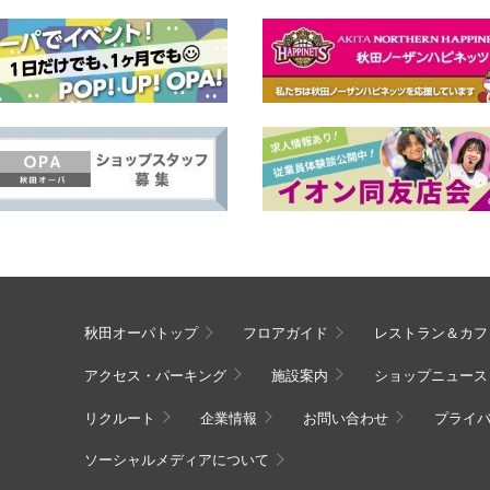
秋田オーパトップ
フロアガイド
レストラン＆カフ
アクセス・パーキング
施設案内
ショップニュース
リクルート
企業情報
お問い合わせ
プライ
ソーシャルメディアについて