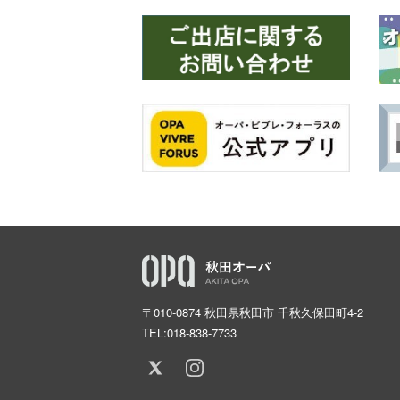
〒010-0874 秋田県秋田市 千秋久保田町4-2
TEL:
018-838-7733