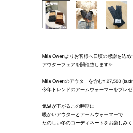
Mila Owenよりお客様へ日頃の感謝を込め
アウターフェアを開催致します✨
Mila Owenのアウターを含む¥ 27,500 (
今年トレンドのアームウォーマーをプレゼ
気温が下がるこの時期に
暖かいアウターとアームウォーマーで
たのしい冬のコーディネートをお楽しみくだ