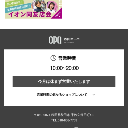
営業時間
10:00~20:00
今月は休まず営業いたします
営業時間の異なるショップについて
〒010-0874 秋田県秋田市 千秋久保田町4-2
TEL:
018-838-7733