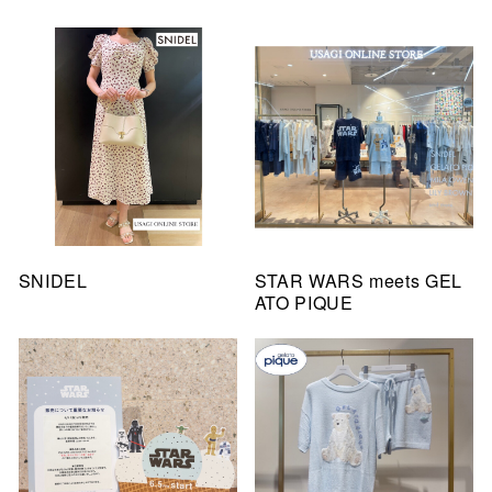
SNIDEL
STAR WARS meets GEL
ATO PIQUE