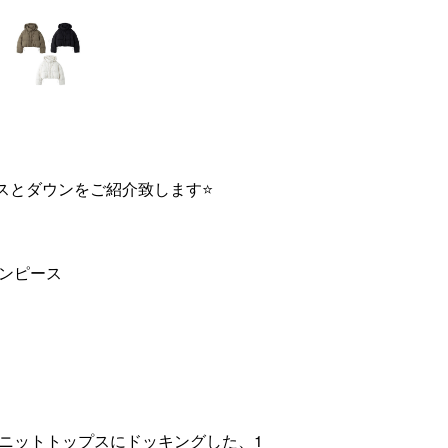
ースとダウンをご紹介致します⭐️
ンピース
ニットトップスにドッキングした、1