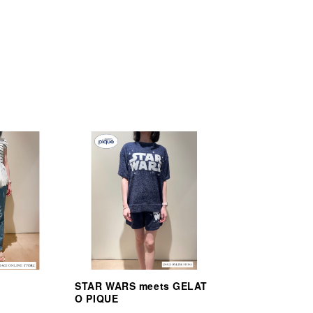
STAR WARS meets GELAT
O PIQUE