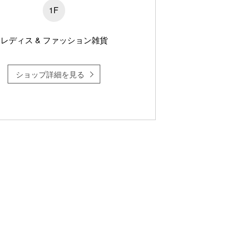
1F
レディス & ファッション雑貨
ショップ詳細を見る