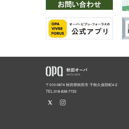
〒010-0874 秋田県秋田市 千秋久保田町4-2
TEL:
018-838-7733