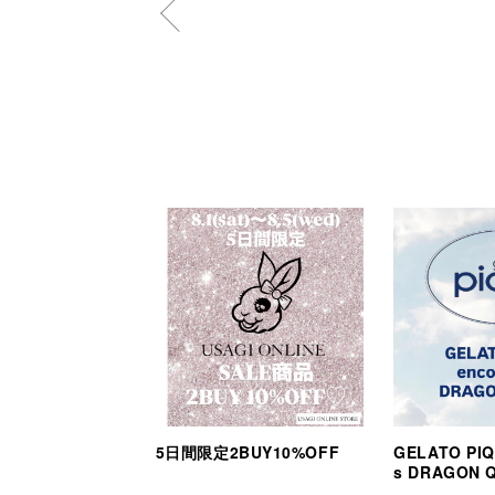
5日間限定2BUY10%OFF
GELATO PIQ
s DRAGON 