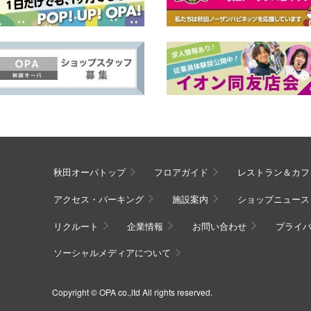
秋田オーパトップ
フロアガイド
レストラン＆カフ
アクセス・パーキング
施設案内
ショップニュース
リクルート
企業情報
お問い合わせ
プライ
ソーシャルメディアについて
Copyright © OPA co.,ltd All rights reserved.