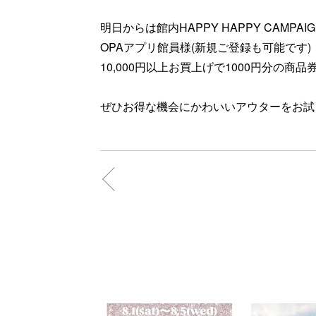
明日からは館内HAPPY HAPPY CAMPAI
OPAアプリ館員様(新規ご登録も可能です)
10,000円以上お買上げで1000円分の商
ぜひお得な機会にかわいいアウターをお試し