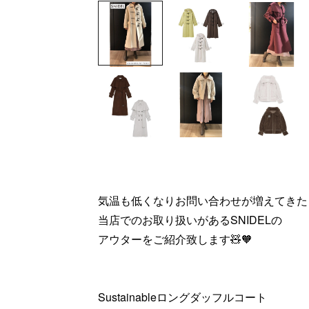
気温も低くなりお問い合わせが増えてきた
当店でのお取り扱いがあるSNIDELの
アウターをご紹介致します🧸🧡
Sustainableロングダッフルコート