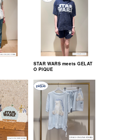
STAR WARS meets GELAT
O PIQUE