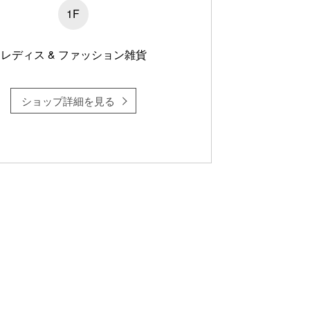
1F
レディス & ファッション雑貨
ショップ詳細を見る