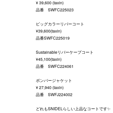
¥ 39,600 (taxin)
品番 SWFC225023
ビッグカラーリバーコート
¥39,600(taxin)
品番SWFC225019
Sustainableリバーケープコート
¥45,100(taxin)
品番 SWFC224061
ボンバージャケット
¥ 27,940 (taxin)
品番 SWFJ224002
どれもSNIDELらしい上品なコートです✨