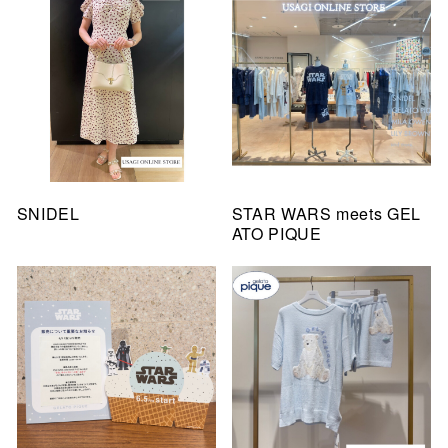
SNIDEL
STAR WARS meets GEL
ATO PIQUE