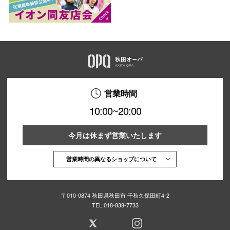
営業時間
10:00~20:00
今月は休まず営業いたします
営業時間の異なるショップについて
〒010-0874 秋田県秋田市 千秋久保田町4-2
TEL:
018-838-7733