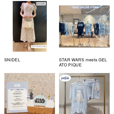
SNIDEL
STAR WARS meets GEL
ATO PIQUE