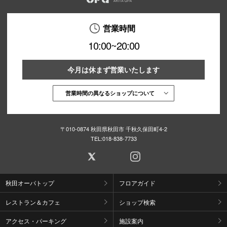
営業時間
10:00~20:00
今月は休まず営業いたします
営業時間の異なるショップについて
〒010-0874 秋田県秋田市 千秋久保田町4-2
TEL:
018-838-7733
秋田オーパトップ
フロアガイド
レストラン＆カフェ
ショップ検索
アクセス・パーキング
施設案内