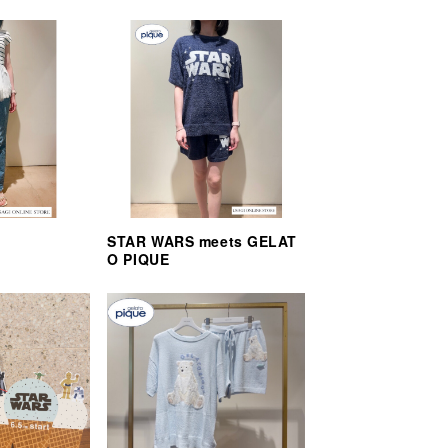
STAR WARS meets GELAT
O PIQUE