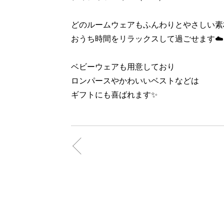
どのルームウェアもふんわりとやさしい素
おうち時間をリラックスして過ごせます☁️
ベビーウェアも用意しており
ロンパースやかわいいベストなどは
ギフトにも喜ばれます✨