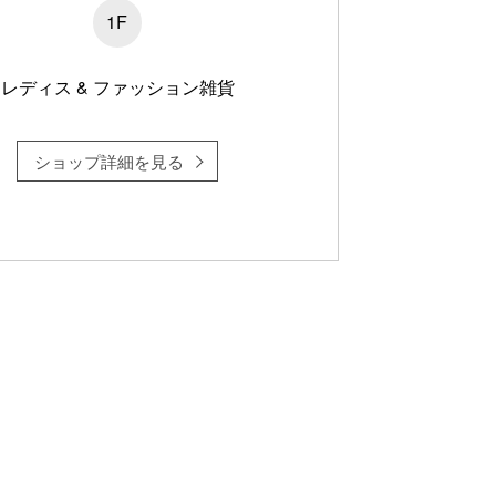
1F
レディス & ファッション雑貨
ショップ詳細を見る