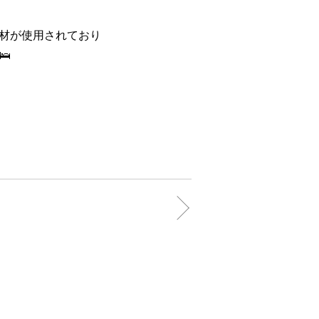
材が使用されており
🛌