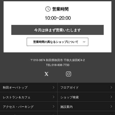
営業時間
10:00~20:00
今月は休まず営業いたします
営業時間の異なるショップについて
〒010-0874 秋田県秋田市 千秋久保田町4-2
TEL:
018-838-7733
秋田オーパトップ
フロアガイド
レストラン＆カフェ
ショップ検索
アクセス・パーキング
施設案内