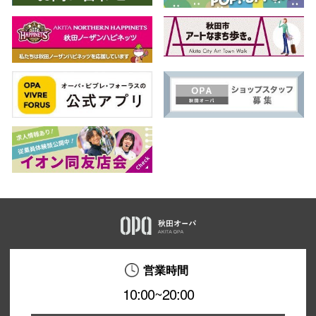
営業時間
10:00~20:00