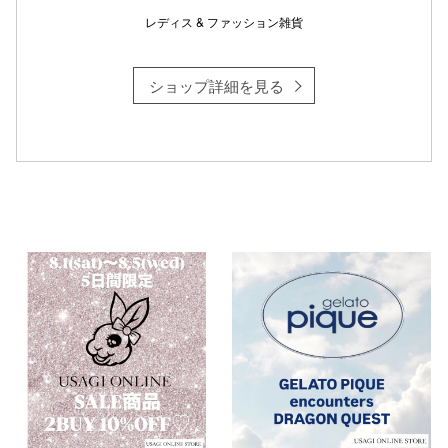
レディス & ファッション雑貨
ショップ詳細を見る
仙台フォ