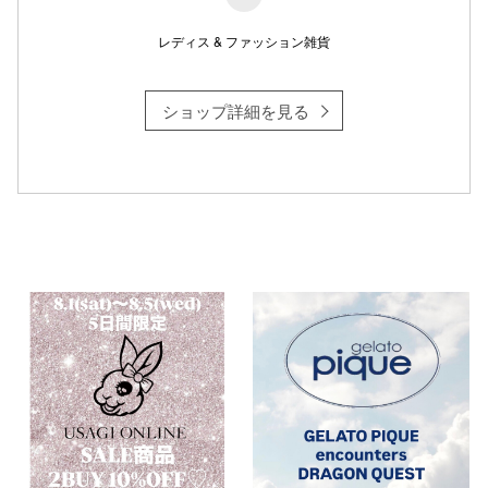
レディス & ファッション雑貨
仙台フォ
ショップ詳細を見る