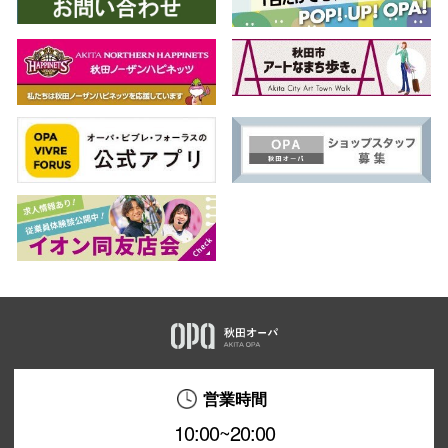
営業時間
10:00~20:00