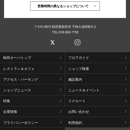
営業時間の異なるショップについて
〒010-0874 秋田県秋田市 千秋久保田町4-2
TEL:
018-838-7733
秋田オーパトップ
フロアガイド
レストラン＆カフェ
ショップ検索
アクセス・パーキング
施設案内
ショップニュース
ニュース＆イベント
特集
リクルート
企業情報
お問い合わせ
プライバシーポリシー
利用規約