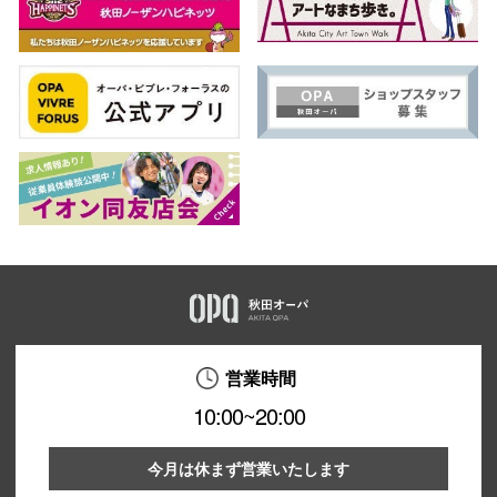
営業時間
10:00~20:00
今月は休まず営業いたします