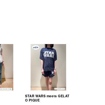
STAR WARS meets GELAT
O PIQUE