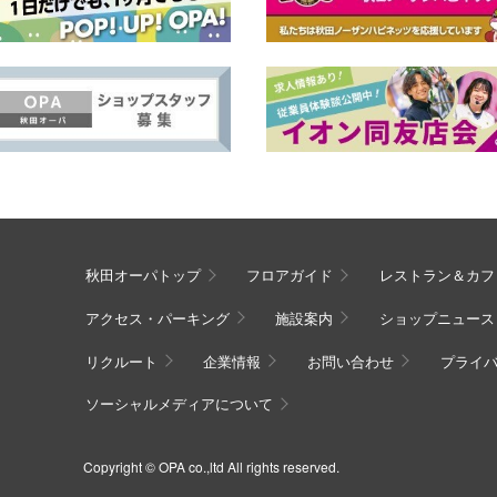
秋田オーパトップ
フロアガイド
レストラン＆カフ
アクセス・パーキング
施設案内
ショップニュース
リクルート
企業情報
お問い合わせ
プライ
ソーシャルメディアについて
Copyright © OPA co.,ltd All rights reserved.