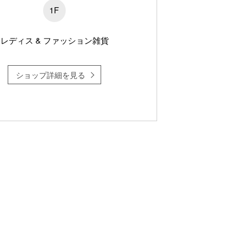
1F
レディス & ファッション雑貨
ショップ詳細を見る