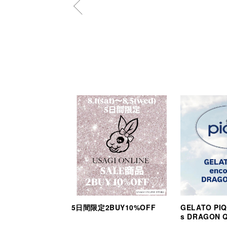
5日間限定2BUY10%OFF
GELATO PIQ
s DRAGON 