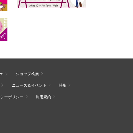
ェ
ショップ検索
ニュース＆イベント
特集
バシーポリシー
利用規約