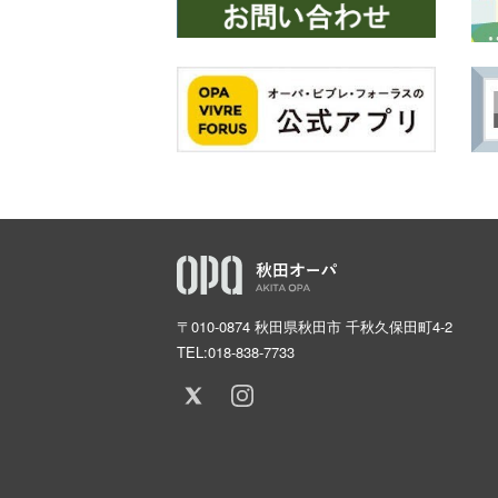
〒010-0874 秋田県秋田市 千秋久保田町4-2
TEL:
018-838-7733