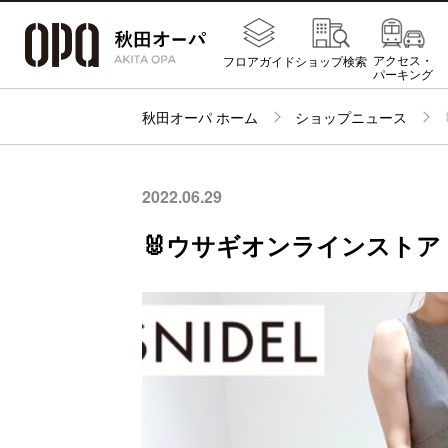
アクセス・
フロアガイド
ショップ検索
パーキング
秋田オーパ ホーム
ショップニュース
2022.06.29
🐰ウサギオンラインストア