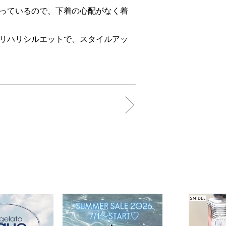
っているので、下着の心配がなく着
リハリシルエットで、スタイルアッ