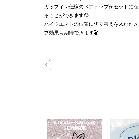
カップイン仕様のベアトップがセットにな
ることができます😌
ハイウエストの位置に切り替えを入れたメ
プ効果も期待できます🥰