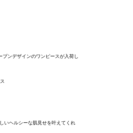
オープンデザインのワンピースが入荷し
ース
しいヘルシーな肌見せを叶えてくれ