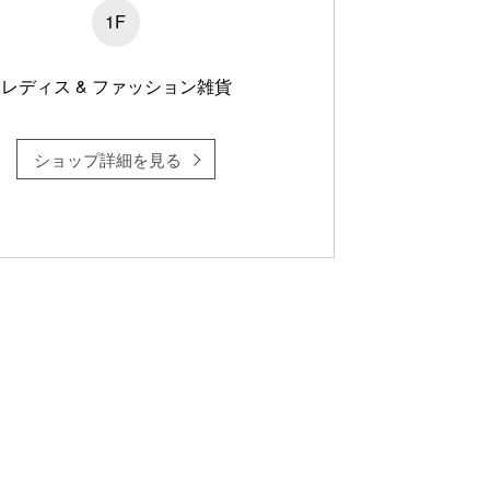
1F
レディス & ファッション雑貨
ショップ詳細を見る