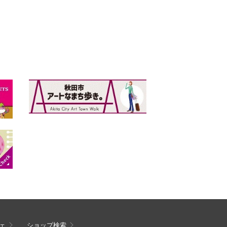
ェ
ショップ検索