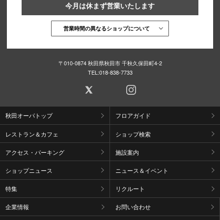
今月は休まず営業いたします
営業時間の異なるショップについて
〒010-0874 秋田県秋田市 千秋久保田町4-2
TEL:
018-838-7733
秋田オーパトップ
フロアガイド
レストラン＆カフェ
ショップ検索
アクセス・パーキング
施設案内
ショップニュース
ニュース＆イベント
特集
リクルート
企業情報
お問い合わせ