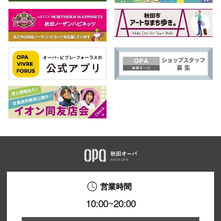
営業時間
10:00~20:00