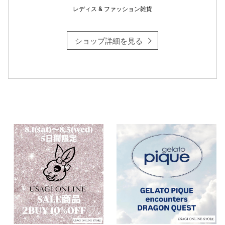
レディス & ファッション雑貨
ショップ詳細を見る
仙台フォ