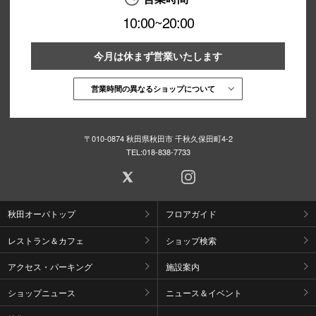
10:00~20:00
今月は休まず営業いたします
営業時間の異なるショップについて
〒010-0874 秋田県秋田市 千秋久保田町4-2
TEL:
018-838-7733
秋田オーパトップ
フロアガイド
レストラン＆カフェ
ショップ検索
アクセス・パーキング
施設案内
ショップニュース
ニュース＆イベント