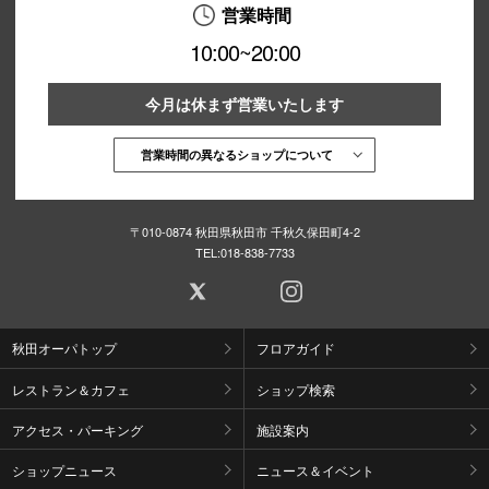
営業時間
10:00~20:00
今月は休まず営業いたします
営業時間の異なるショップについて
〒010-0874 秋田県秋田市 千秋久保田町4-2
TEL:
018-838-7733
秋田オーパトップ
フロアガイド
レストラン＆カフェ
ショップ検索
アクセス・パーキング
施設案内
ショップニュース
ニュース＆イベント