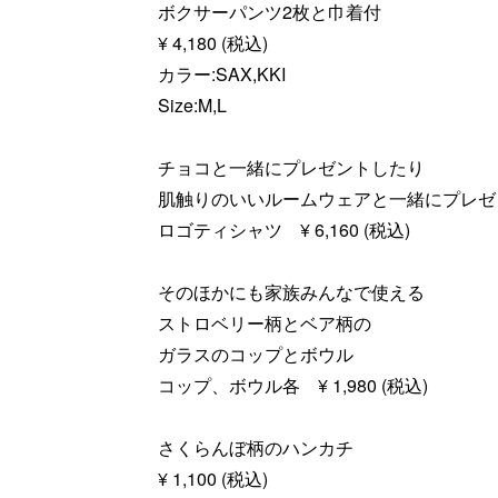
ボクサーパンツ2枚と巾着付
¥ 4,180 (税込)
カラー:SAX,KKI
Size:M,L
チョコと一緒にプレゼントしたり
肌触りのいいルームウェアと一緒にプレゼ
ロゴティシャツ ¥ 6,160 (税込)
そのほかにも家族みんなで使える
ストロベリー柄とベア柄の
ガラスのコップとボウル
コップ、ボウル各 ¥ 1,980 (税込)
さくらんぼ柄のハンカチ
¥ 1,100 (税込)