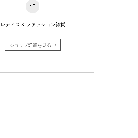
1F
レディス & ファッション雑貨
ショップ詳細を見る