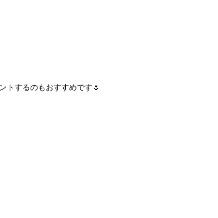
ントするのもおすすめです🌷