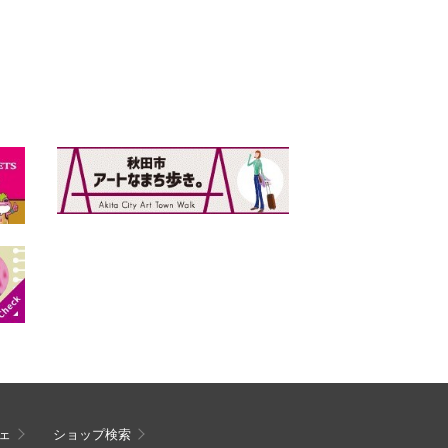
ェ
ショップ検索