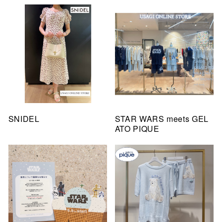
SNIDEL
STAR WARS meets GEL
ATO PIQUE