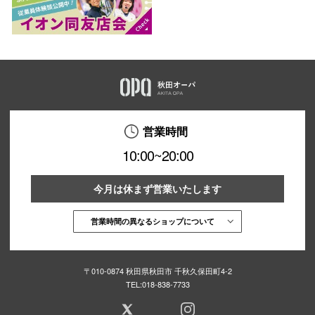
営業時間
10:00~20:00
今月は休まず営業いたします
営業時間の異なるショップについて
〒010-0874 秋田県秋田市 千秋久保田町4-2
TEL:
018-838-7733