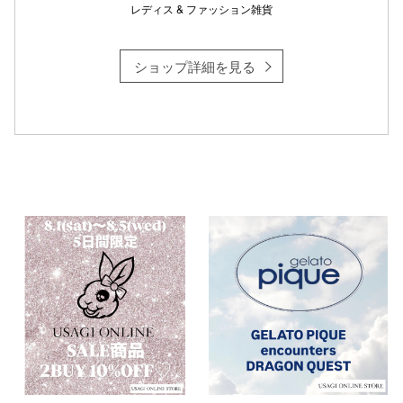
レディス & ファッション雑貨
ショップ詳細を見る