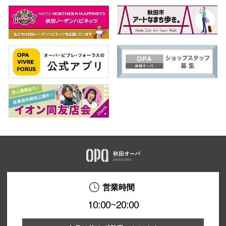
営業時間
10:00~20:00