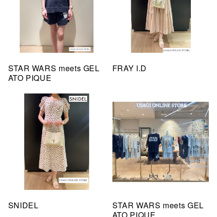
STAR WARS meets GEL
FRAY I.D
ATO PIQUE
SNIDEL
STAR WARS meets GEL
ATO PIQUE