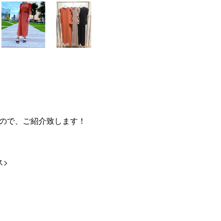
ので、ご紹介致します！
ス>