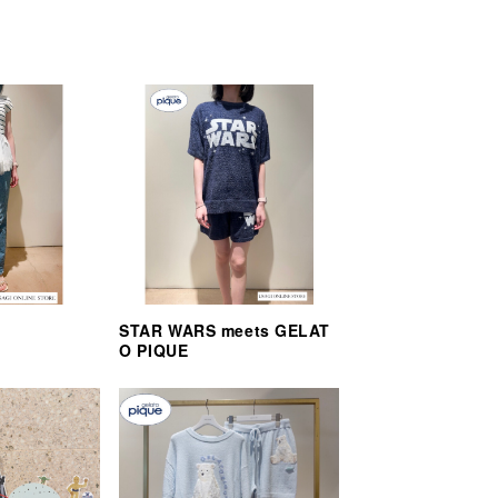
STAR WARS meets GELAT
O PIQUE