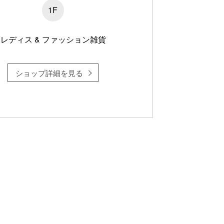
1F
レディス & ファッション雑貨
ショップ詳細を見る