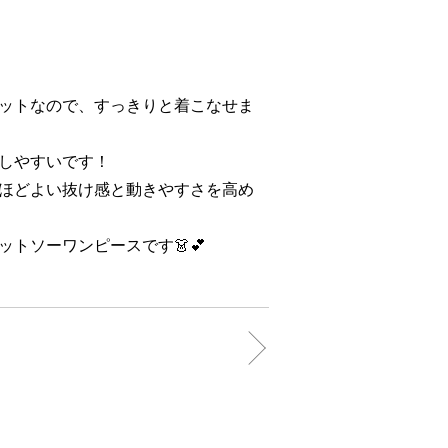
ットなので、すっきりと着こなせま
しやすいです！
ほどよい抜け感と動きやすさを高め
トソーワンピースです👗💕