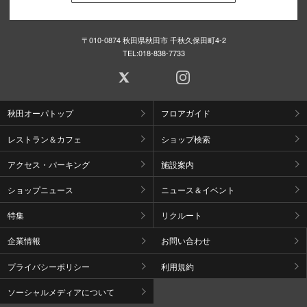
〒010-0874 秋田県秋田市 千秋久保田町4-2
TEL:
018-838-7733
秋田オーパトップ
フロアガイド
レストラン＆カフェ
ショップ検索
アクセス・パーキング
施設案内
ショップニュース
ニュース＆イベント
特集
リクルート
企業情報
お問い合わせ
プライバシーポリシー
利用規約
ソーシャルメディアについて