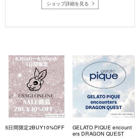
ショップ詳細を見る
5日間限定2BUY10%OFF
GELATO PIQUE encount
ers DRAGON QUEST