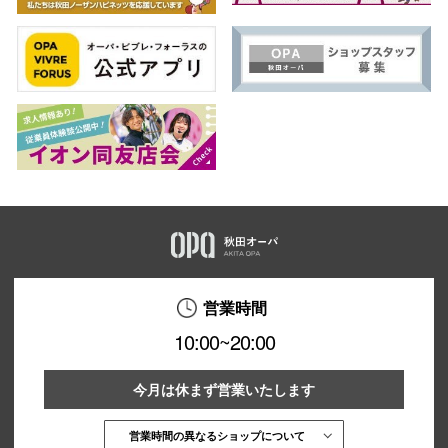
営業時間
10:00~20:00
今月は休まず営業いたします
営業時間の異なるショップについて