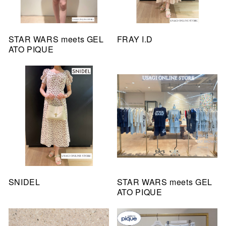
STAR WARS meets GEL
FRAY I.D
ATO PIQUE
SNIDEL
STAR WARS meets GEL
ATO PIQUE