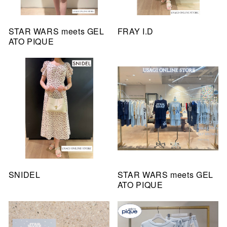
STAR WARS meets GEL
FRAY I.D
ATO PIQUE
SNIDEL
STAR WARS meets GEL
ATO PIQUE