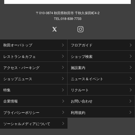
〒010-0874 秋田県秋田市 千秋久保田町4-2
TEL:
018-838-7733
秋田オーパトップ
フロアガイド
レストラン＆カフェ
ショップ検索
アクセス・パーキング
施設案内
ショップニュース
ニュース＆イベント
特集
リクルート
企業情報
お問い合わせ
プライバシーポリシー
利用規約
ソーシャルメディアについて