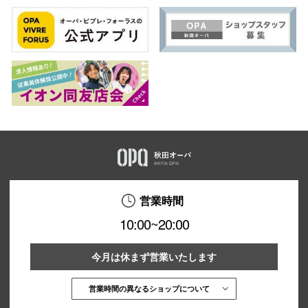
営業時間
10:00~20:00
今月は休まず営業いたします
営業時間の異なるショップについて