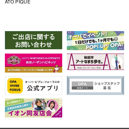
ATO PIQUE