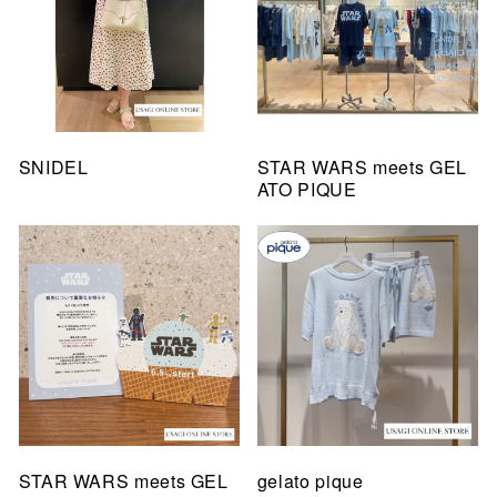
SNIDEL
STAR WARS meets GEL
ATO PIQUE
STAR WARS meets GEL
gelato pique