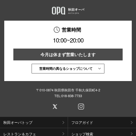
営業時間
10:00~20:00
今月は休まず営業いたします
営業時間の異なるショップについて
〒010-0874 秋田県秋田市 千秋久保田町4-2
TEL:
018-838-7733
秋田オーパトップ
フロアガイド
レストラン＆カフェ
ショップ検索