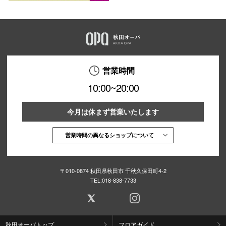
営業時間
10:00~20:00
今月は休まず営業いたします
営業時間の異なるショップについて
〒010-0874 秋田県秋田市 千秋久保田町4-2
TEL:
018-838-7733
秋田オーパトップ
フロアガイド