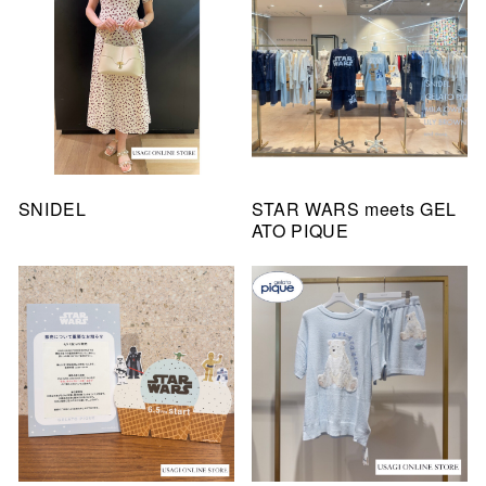
SNIDEL
STAR WARS meets GEL
ATO PIQUE