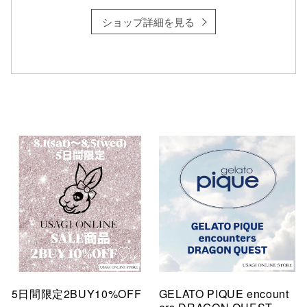
ショップ詳細を見る
5日間限定2BUY10%OFF
GELATO PIQUE encount