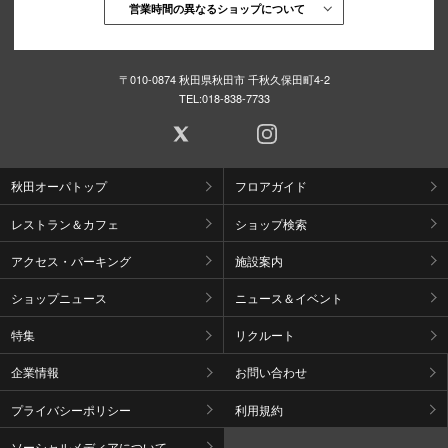
営業時間の異なるショップについて
〒010-0874 秋田県秋田市 千秋久保田町4-2
TEL:
018-838-7733
秋田オーパトップ
フロアガイド
レストラン＆カフェ
ショップ検索
アクセス・パーキング
施設案内
ショップニュース
ニュース＆イベント
特集
リクルート
企業情報
お問い合わせ
プライバシーポリシー
利用規約
ソーシャルメディアについて