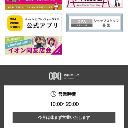
営業時間
10:00~20:00
今月は休まず営業いたします