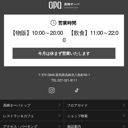
営業時間
【物販】10:00～20:00 【飲食】11:00～22:0
0
今月は休まず営業いたします
〒370-0849 群馬県高崎市八島町46-1
TEL:
027-321-8111
高崎オーパトップ
フロアガイド
レストラン＆カフェ
ショップ検索
アクセス・パーキング
施設案内