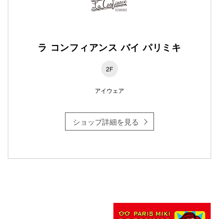
仙台フォ
ラ コンフィアンス バイ パリミキ
2F
アイウェア
ショップ詳細を見る