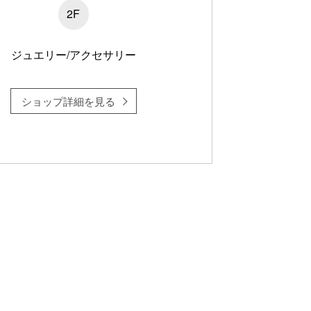
2F
ジュエリー/アクセサリー
ショップ詳細を見る