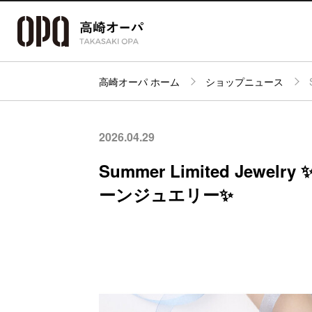
高崎オーパ ホーム
ショップニュース
アクセス・
フロアガイド
ショップ検索
パーキング
2026.04.29
Summer Limited Jew
ーンジュエリー✨