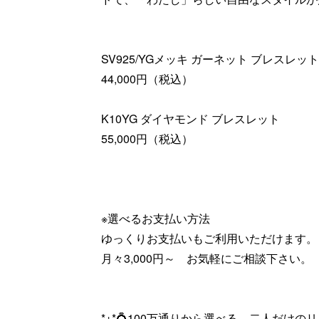
SV925/YGメッキ ガーネット ブレスレット
44,000円（税込）
K10YG ダイヤモンド ブレスレット
55,000円（税込）
※選べるお支払い方法
ゆっくりお支払いもご利用いただけます。
月々3,000円～ お気軽にご相談下さい。
*+*💍100万通りから選べる 二人だけのリン