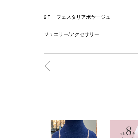
2Ｆ フェスタリアボヤージュ
ジュエリー/アクセサリー