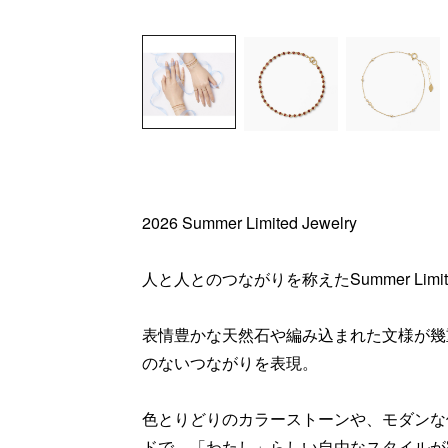
2026 Summer Limited Jewelry
人と人とのつながりを称えたSummer Limite
表情豊かな天然石や編み込まれた文様が幾
のないつながりを表現。
色とりどりのカラーストーンや、モダンな
ドで、「わたし」らしい自由なスタイルが