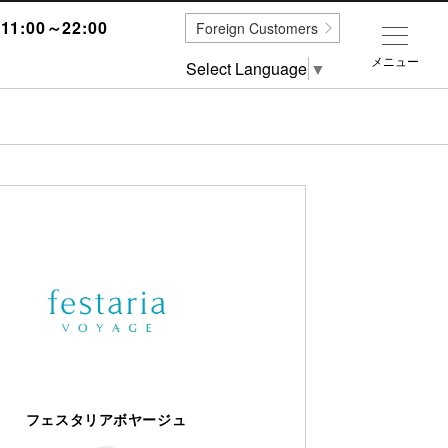
1:00～22:00
Foreign Customers
メニュー
Select Language
▼
フェスタリアボヤージュ