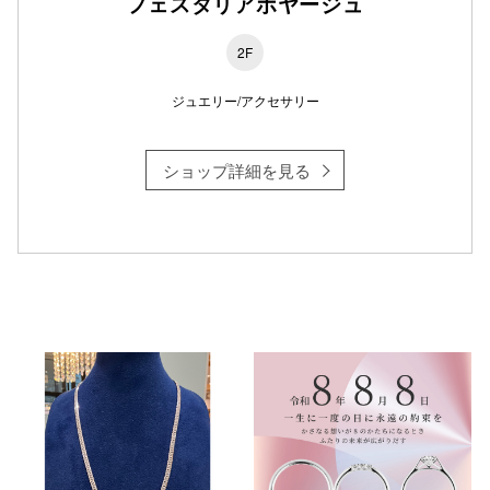
フェスタリアボヤージュ
2F
ジュエリー/アクセサリー
ショップ詳細を見る