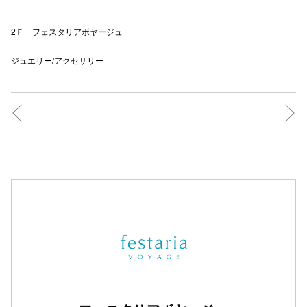
2Ｆ フェスタリアボヤージュ
ジュエリー/アクセサリー