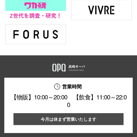
営業時間
【物販】10:00～20:00 【飲食】11:00～22:0
0
今月は休まず営業いたします