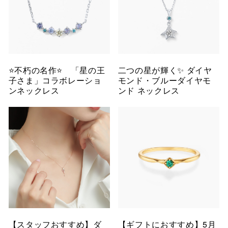
⭐️不朽の名作⭐️ 「星の王
二つの星が輝く✨ ダイヤ
子さま」コラボレーショ
モンド・ブルーダイヤモ
ンネックレス
ンド ネックレス
【スタッフおすすめ】ダ
【ギフトにおすすめ】5月