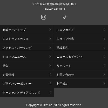
〒370-0849 群馬県高崎市八島町46-1
TEL:
027-321-8111
高崎オーパトップ
フロアガイド
レストラン＆カフェ
ショップ検索
アクセス・パーキング
施設案内
ショップニュース
ニュース＆イベント
特集
リクルート
企業情報
お問い合わせ
プライバシーポリシー
利用規約
ソーシャルメディアについて
Copyright © OPA co.,ltd All rights reserved.