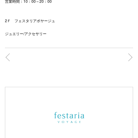
営業時間：10：00～20：00
2Ｆ フェスタリアボヤージュ
ジュエリー/アクセサリー