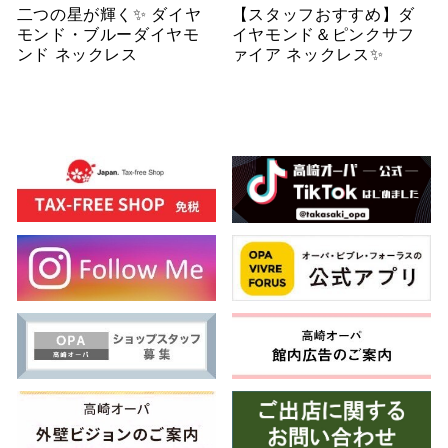
二つの星が輝く✨ ダイヤ
【スタッフおすすめ】ダ
モンド・ブルーダイヤモ
イヤモンド＆ピンクサフ
ンド ネックレス
ァイア ネックレス✨