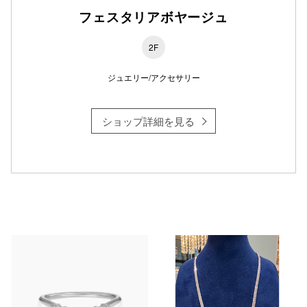
フェスタリアボヤージュ
2F
ジュエリー/アクセサリー
ショップ詳細を見る