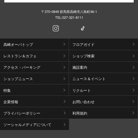
〒370-0849 群馬県高崎市八島町46-1
TEL:
027-321-8111
高崎オーパトップ
フロアガイド
レストラン＆カフェ
ショップ検索
アクセス・パーキング
施設案内
ショップニュース
ニュース＆イベント
特集
リクルート
企業情報
お問い合わせ
プライバシーポリシー
利用規約
ソーシャルメディアについて