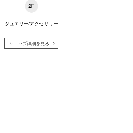
2F
ジュエリー/アクセサリー
ショップ詳細を見る