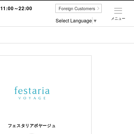
1:00～22:00
Foreign Customers
メニュー
Select Language
▼
フェスタリアボヤージュ