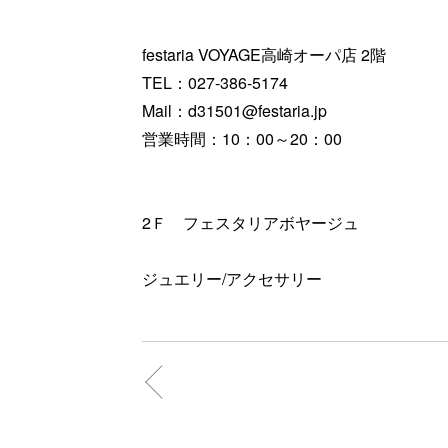
festaria VOYAGE高崎オーパ店 2階
TEL：027-386-5174
Mail：d31501@festaria.jp
営業時間：10：00～20：00
2Ｆ フェスタリアボヤージュ
ジュエリー/アクセサリー