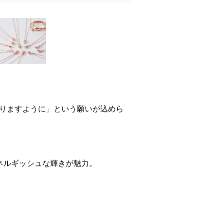
りますように」という願いが込めら
ネルギッシュな輝きが魅力。