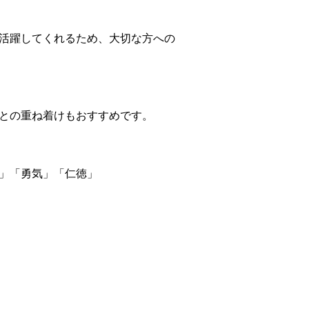
活躍してくれるため、大切な方への
との重ね着けもおすすめです。
」「勇気」「仁徳」