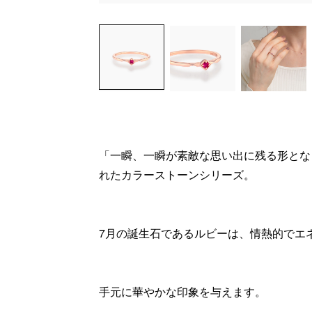
「一瞬、一瞬が素敵な思い出に残る形とな
れたカラーストーンシリーズ。
7月の誕生石であるルビーは、情熱的でエ
手元に華やかな印象を与えます。