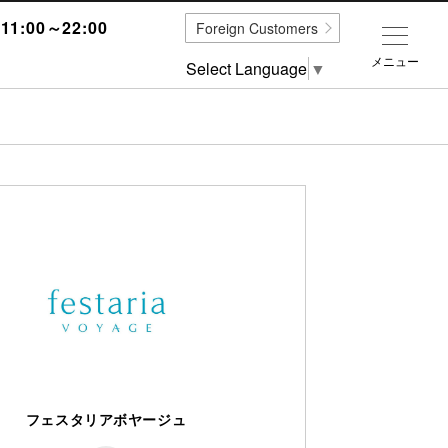
1:00～22:00
Foreign Customers
メニュー
Select Language
▼
フェスタリアボヤージュ