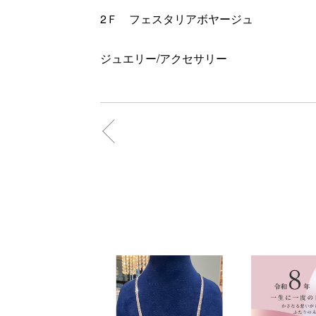
2Ｆ フェスタリアボヤージュ
ジュエリー/アクセサリー