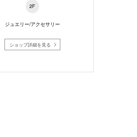
2F
ジュエリー/アクセサリー
ショップ詳細を見る