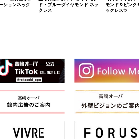
ーションネック
ド・ブルーダイヤモンド ネッ
モンド＆ピンク
クレス
ックレス✨