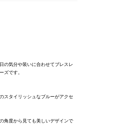
日の気分や装いに合わせてブレスレ
ーズです。
のスタイリッシュなブルーがアクセ
の角度から見ても美しいデザインで