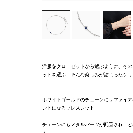
洋服をクローゼットから選ぶように、その
ットを選ぶ…そんな楽しみが詰まったシリ
ホワイトゴールドのチェーンにサファイア
ントになるブレスレット。
チェーンにもメタルパーツが配置され、ど
す。