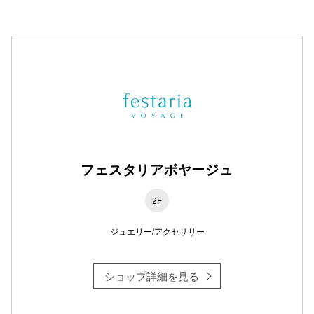
フェスタリアボヤージュ
2F
ジュエリー/アクセサリー
ショップ詳細を見る