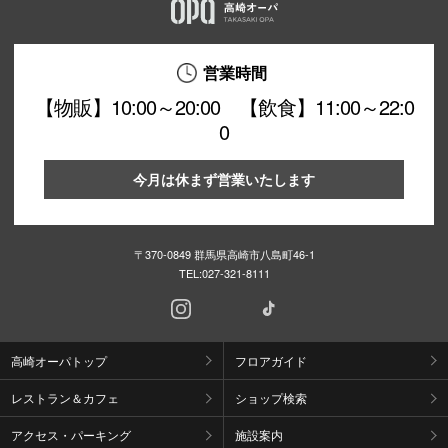
営業時間
【物販】10:00～20:00 【飲食】11:00～22:0
0
今月は休まず営業いたします
〒370-0849 群馬県高崎市八島町46-1
TEL:
027-321-8111
高崎オーパトップ
フロアガイド
レストラン＆カフェ
ショップ検索
アクセス・パーキング
施設案内