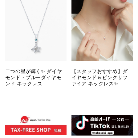
二つの星が輝く✨ ダイヤ
【スタッフおすすめ】ダ
モンド・ブルーダイヤモ
イヤモンド＆ピンクサフ
ンド ネックレス
ァイア ネックレス✨