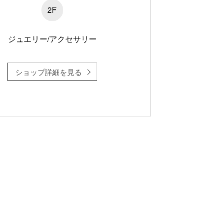
2F
ジュエリー/アクセサリー
ショップ詳細を見る