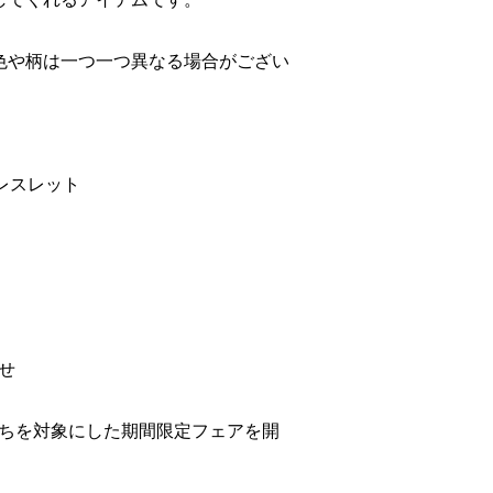
色や柄は一つ一つ異なる場合がござい
ブレスレット
せ
ちを対象にした期間限定フェアを開