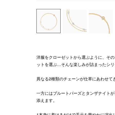
洋服をクローゼットから選ぶように、その
ットを選ぶ…そんな楽しみが詰まったシリ
異なる2種類のチェーンが仕草にあわせて
一方にはブルートパーズとタンザナイトが
添えます。
1本身に着けるだけで手元を華やかに演出