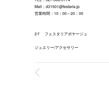
Mail：d31501@festaria.jp
営業時間：10：00～20：00
2Ｆ フェスタリアボヤージュ
ジュエリー/アクセサリー