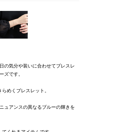
日の気分や装いに合わせてブレスレ
ーズです。
きらめくブレスレット。
ニュアンスの異なるブルーの輝きを
してくれるアイテムです。