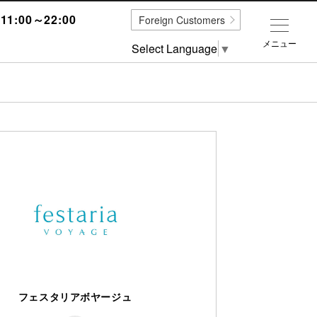
1:00～22:00
Foreign Customers
メニュー
Select Language
▼
フェスタリアボヤージュ