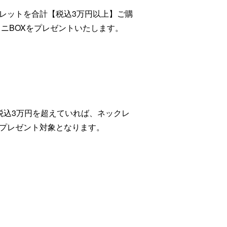
レットを合計【税込3万円以上】ご購
ルミニBOXをプレゼントいたします。
税込3万円を超えていれば、ネックレ
プレゼント対象となります。