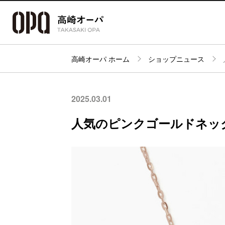
高崎オーパ ホーム
ショップニュース
アクセス・
フロアガイド
ショップ検索
パーキング
2025.03.01
人気のピンクゴールドネッ