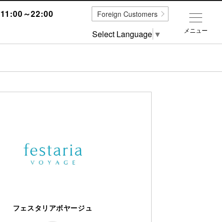
1:00～22:00
Foreign Customers
メニュー
Select Language
▼
フェスタリアボヤージュ