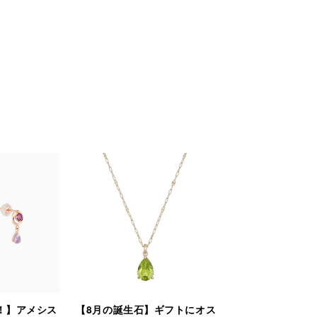
！】アメシス
【8月の誕生石】ギフトにオス