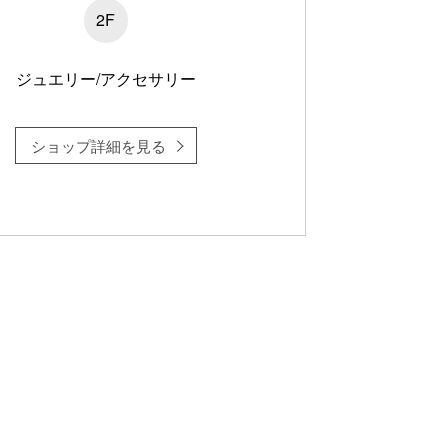
2F
ジュエリー/アクセサリー
ショップ詳細を見る