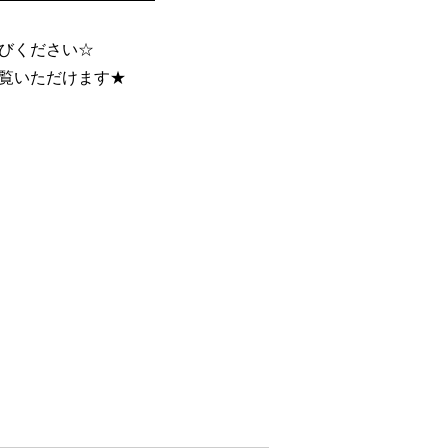
びください☆
ご覧いただけます★