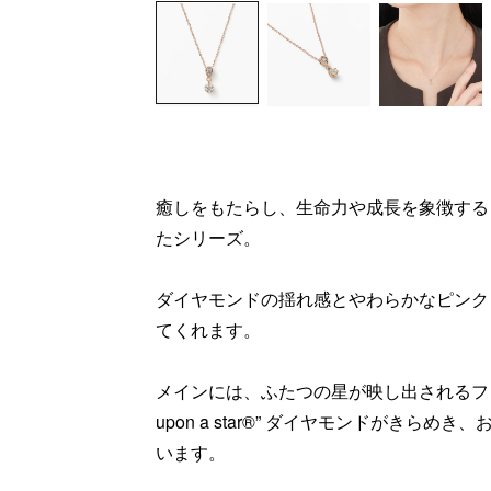
癒しをもたらし、生命力や成長を象徴する
たシリーズ。
ダイヤモンドの揺れ感とやわらかなピンク
てくれます。
メインには、ふたつの星が映し出されるフェ
upon a star®” ダイヤモンドがきら
います。