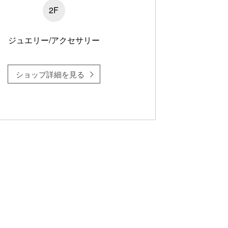
2F
ジュエリー/アクセサリー
ショップ詳細を見る