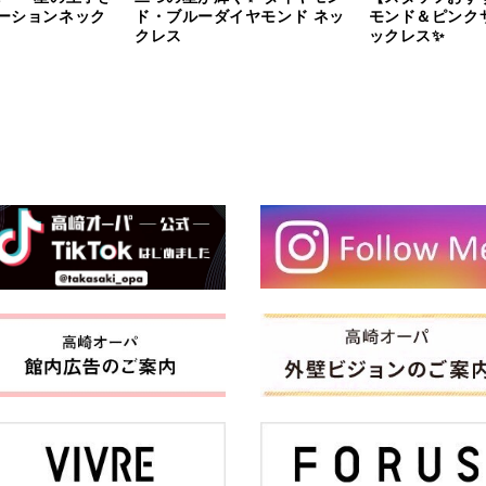
ーションネック
ド・ブルーダイヤモンド ネッ
モンド＆ピンク
クレス
ックレス✨