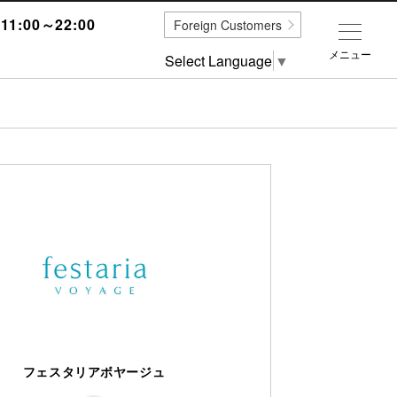
1:00～22:00
Foreign Customers
メニュー
Select Language
▼
フェスタリアボヤージュ