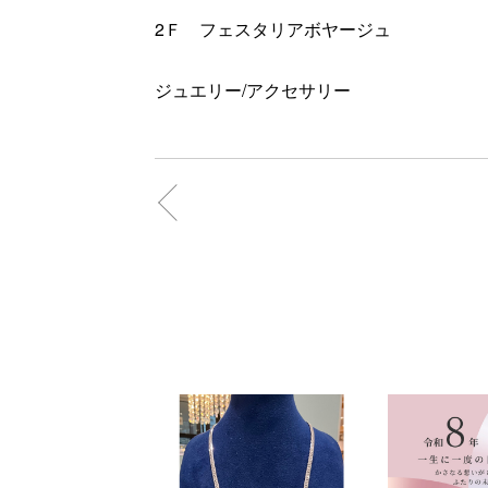
2Ｆ フェスタリアボヤージュ
ジュエリー/アクセサリー