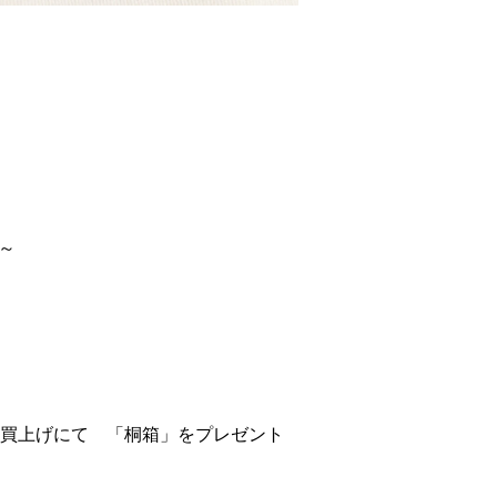
ア～
お買上げにて 「桐箱」をプレゼント