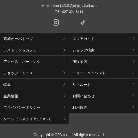
〒370-0849 群馬県高崎市八島町46-1
TEL:
027-321-8111
高崎オーパトップ
フロアガイド
レストラン＆カフェ
ショップ検索
アクセス・パーキング
施設案内
ショップニュース
ニュース＆イベント
特集
リクルート
企業情報
お問い合わせ
プライバシーポリシー
利用規約
ソーシャルメディアについて
Copyright © OPA co.,ltd All rights reserved.