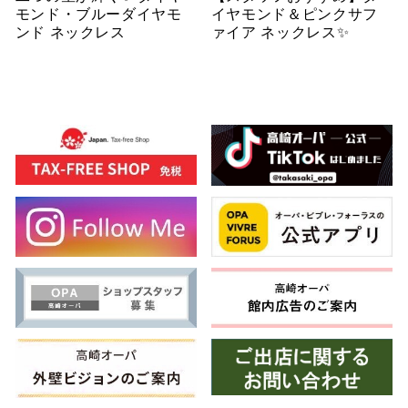
モンド・ブルーダイヤモ
イヤモンド＆ピンクサフ
ンド ネックレス
ァイア ネックレス✨