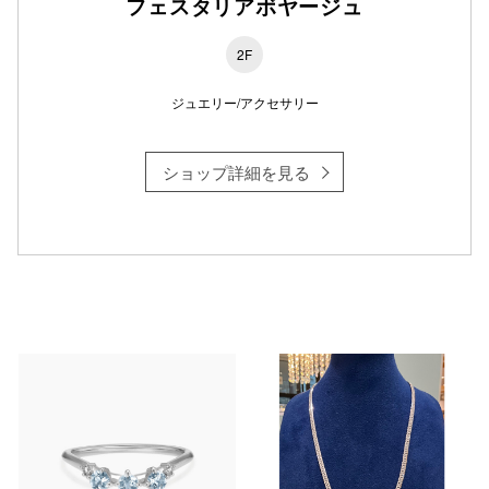
フェスタリアボヤージュ
2F
ジュエリー/アクセサリー
ショップ詳細を見る