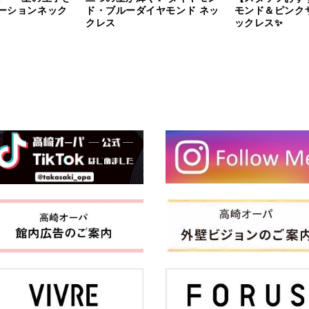
ーションネック
ド・ブルーダイヤモンド ネッ
モンド＆ピンク
クレス
ックレス✨