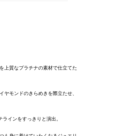
を上質なプラチナの素材で仕立てた
イヤモンドのきらめきを際立たせ、
テラインをすっきりと演出。
つも身に着けていたくなるジュエリ