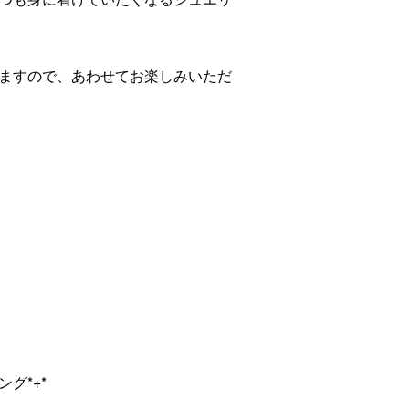
ますので、あわせてお楽しみいただ
グ*+*