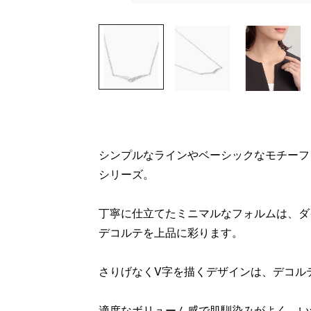
シンプルなラインやベーシックなモチーフ
シリーズ。
丁寧に仕立てたミニマルなフォルムは、ダ
デコルテを上品に彩ります。
さりげなくV字を描くデザインは、デコル
適度なボリューム感で肌馴染みがよく、い