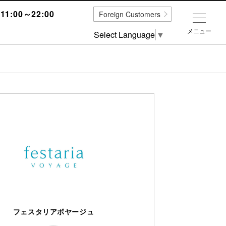
1:00～22:00
Foreign Customers
メニュー
Select Language
▼
フェスタリアボヤージュ