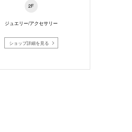
2F
ジュエリー/アクセサリー
ショップ詳細を見る