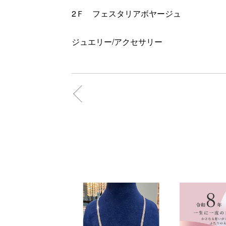
2Ｆ フェスタリアボヤージュ
ジュエリー/アクセサリー