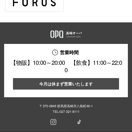
営業時間
【物販】10:00～20:00 【飲食】11:00～22:0
0
今月は休まず営業いたします
〒370-0849 群馬県高崎市八島町46-1
TEL:
027-321-8111