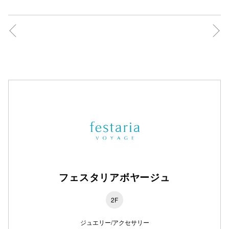
フェスタリアボヤージュ
2F
ジュエリー/アクセサリー