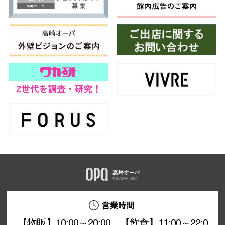
営業時間
【物販】10:00～20:00 【飲食】11:00～22:0