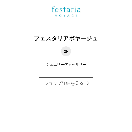
フェスタリアボヤージュ
2F
ジュエリー/アクセサリー
ショップ詳細を見る