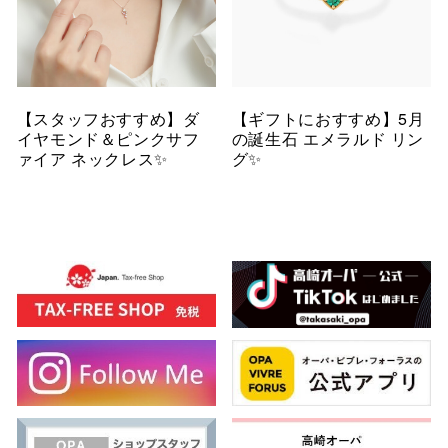
【スタッフおすすめ】ダ
【ギフトにおすすめ】5月
イヤモンド＆ピンクサフ
の誕生石 エメラルド リン
ァイア ネックレス✨
グ✨