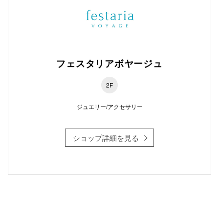
フェスタリアボヤージュ
2F
ジュエリー/アクセサリー
ショップ詳細を見る