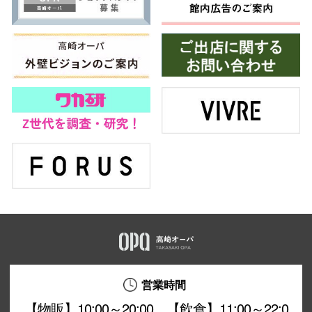
営業時間
【物販】10:00～20:00 【飲食】11:00～22:0