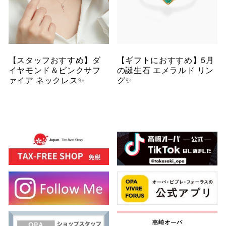
【スタッフおすすめ】ダ
【ギフトにおすすめ】5月
イヤモンド＆ピンクサフ
の誕生石 エメラルド リン
ァイア ネックレス✨
グ✨