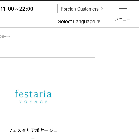
1:00～22:00
Foreign Customers
メニュー
Select Language
▼
AGE☆
フェスタリアボヤージュ