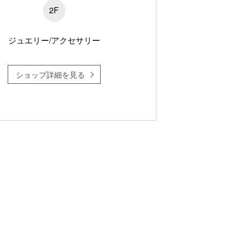
2F
ジュエリー/アクセサリー
ショップ詳細を見る