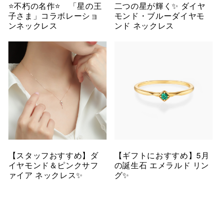
⭐️不朽の名作⭐️ 「星の王
二つの星が輝く✨ ダイヤ
子さま」コラボレーショ
モンド・ブルーダイヤモ
ンネックレス
ンド ネックレス
【スタッフおすすめ】ダ
【ギフトにおすすめ】5月
イヤモンド＆ピンクサフ
の誕生石 エメラルド リン
ァイア ネックレス✨
グ✨