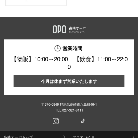
営業時間
【物販】10:00～20:00 【飲食】11:00～22:0
0
今月は休まず営業いたします
〒370-0849 群馬県高崎市八島町46-1
TEL:
027-321-8111
高崎オーパトップ
フロアガイド