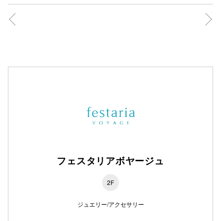
フェスタリアボヤージュ
2F
ジュエリー/アクセサリー