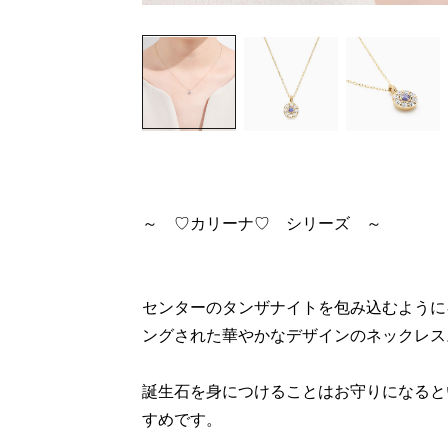
～ ♡カリーナ♡ シリーズ ～
センターのタンザナイトを包み込むように
ングされた華やかなデザインのネックレス
誕生石を身につけることはお守りになると
すめです。