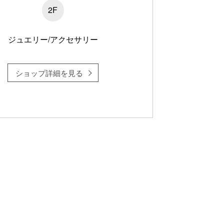
2F
ジュエリー/アクセサリー
ショップ詳細を見る