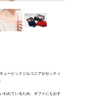
キュービックジルコニアがセッティ
。
いわれているため、ギフトにもおす