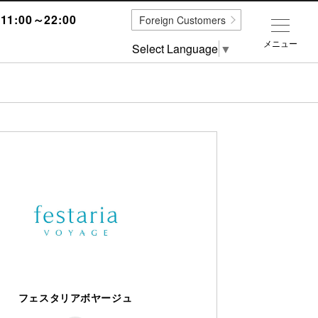
1:00～22:00
Foreign Customers
メニュー
Select Language
▼
フェスタリアボヤージュ