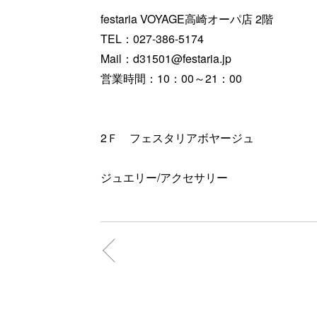
festaria VOYAGE高崎オーパ店 2階
TEL：027-386-5174
Mail：d31501@festaria.jp
営業時間：10：00～21：00
2Ｆ フェスタリアボヤージュ
ジュエリー/アクセサリー