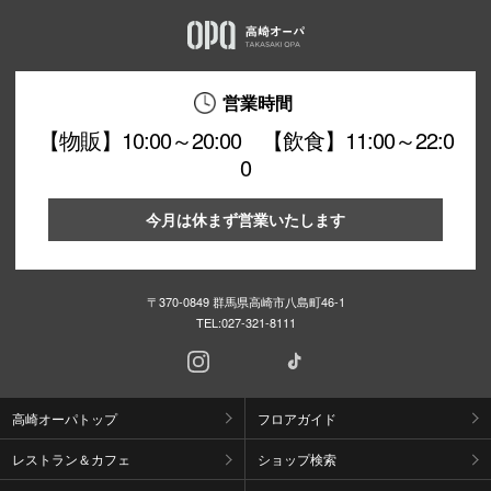
営業時間
【物販】10:00～20:00 【飲食】11:00～22:0
0
今月は休まず営業いたします
〒370-0849 群馬県高崎市八島町46-1
TEL:
027-321-8111
高崎オーパトップ
フロアガイド
レストラン＆カフェ
ショップ検索