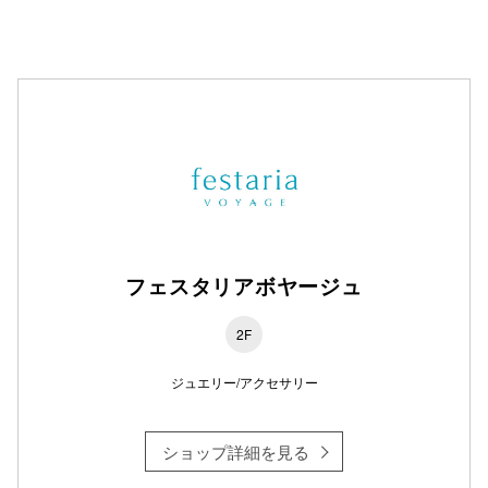
フェスタリアボヤージュ
2F
ジュエリー/アクセサリー
ショップ詳細を見る