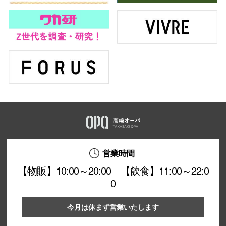
営業時間
【物販】10:00～20:00 【飲食】11:00～22:0
0
今月は休まず営業いたします