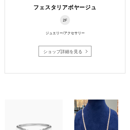
フェスタリアボヤージュ
2F
ジュエリー/アクセサリー
ショップ詳細を見る