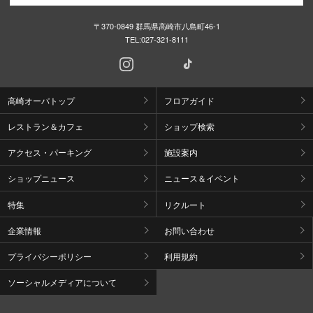
〒370-0849 群馬県高崎市八島町46-1
TEL:
027-321-8111
高崎オーパトップ
フロアガイド
レストラン＆カフェ
ショップ検索
アクセス・パーキング
施設案内
ショップニュース
ニュース＆イベント
特集
リクルート
企業情報
お問い合わせ
プライバシーポリシー
利用規約
ソーシャルメディアについて