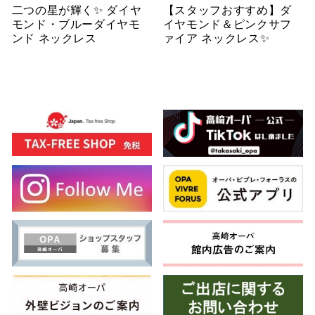
二つの星が輝く✨ ダイヤ
【スタッフおすすめ】ダ
モンド・ブルーダイヤモ
イヤモンド＆ピンクサフ
ンド ネックレス
ァイア ネックレス✨