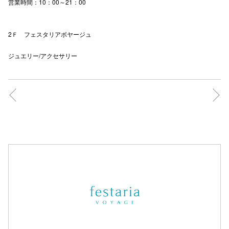
営業時間：10：00～21：00
2Ｆ フェスタリアボヤージュ
ジュエリー/アクセサリー