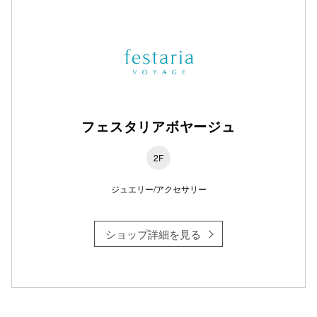
フェスタリアボヤージュ
2F
ジュエリー/アクセサリー
ショップ詳細を見る