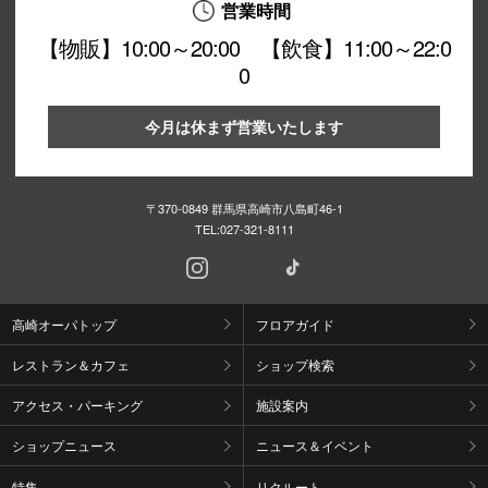
営業時間
【物販】10:00～20:00 【飲食】11:00～22:0
0
今月は休まず営業いたします
〒370-0849 群馬県高崎市八島町46-1
TEL:
027-321-8111
高崎オーパトップ
フロアガイド
レストラン＆カフェ
ショップ検索
アクセス・パーキング
施設案内
ショップニュース
ニュース＆イベント
特集
リクルート