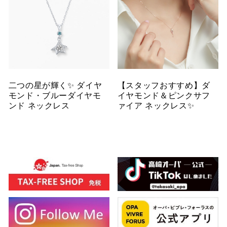
二つの星が輝く✨ ダイヤ
【スタッフおすすめ】ダ
モンド・ブルーダイヤモ
イヤモンド＆ピンクサフ
ンド ネックレス
ァイア ネックレス✨