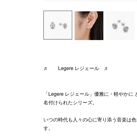
♬ Legere レジェール ♬
「Legere レジェール」優雅に・軽やか
名付けられたシリーズ。
いつの時代も人々の心に寄り添う音楽は色
す。