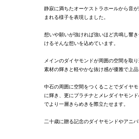
静寂に満ちたオーケストラホールから音が
まれる様子を表現しました。
想いや願いが強ければ強いほど共鳴し響き
けるそんな想いを込めています。
メインのダイヤモンドが周囲の空間を取り
素材の輝きと軽やかな抜け感が優雅で上品
中石の周囲に空間をつくることでダイヤモ
に輝き、更にプラチナとメレダイヤモンド
でより一層きらめきを際立たせます。
二十歳に贈る記念のダイヤモンドやアニバー