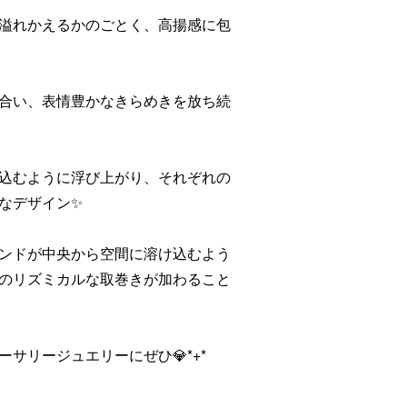
溢れかえるかのごとく、高揚感に包
合い、表情豊かなきらめきを放ち続
込むように浮び上がり、それぞれの
なデザイン✨
ンドが中央から空間に溶け込むよう
のリズミカルな取巻きが加わること
サリージュエリーにぜひ💎*+*