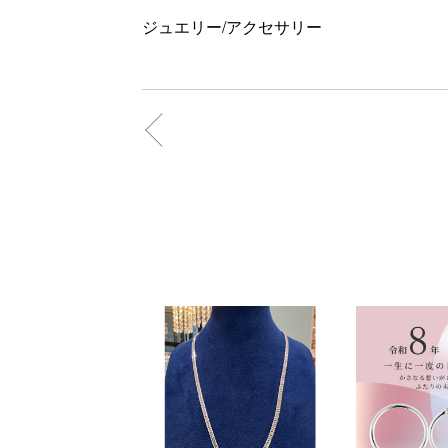
ジュエリー/アクセサリー