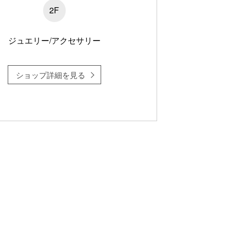
2F
ジュエリー/アクセサリー
ショップ詳細を見る