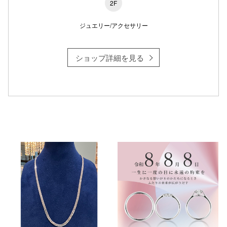
2F
ジュエリー/アクセサリー
ショップ詳細を見る