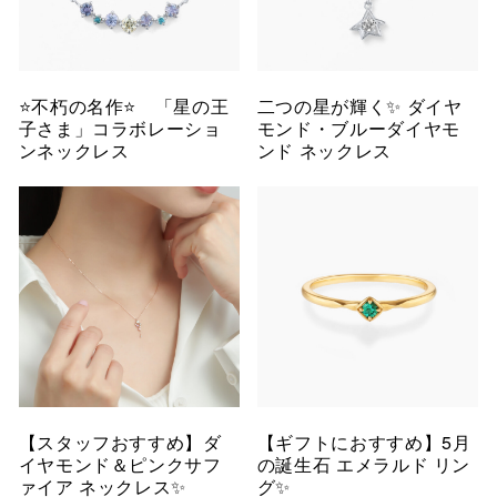
⭐️不朽の名作⭐️ 「星の王
二つの星が輝く✨ ダイヤ
子さま」コラボレーショ
モンド・ブルーダイヤモ
ンネックレス
ンド ネックレス
【スタッフおすすめ】ダ
【ギフトにおすすめ】5月
イヤモンド＆ピンクサフ
の誕生石 エメラルド リン
ァイア ネックレス✨
グ✨