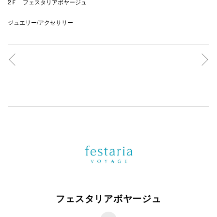
2Ｆ フェスタリアボヤージュ
ジュエリー/アクセサリー
フェスタリアボヤージュ