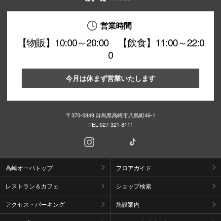
営業時間
【物販】10:00～20:00 【飲食】11:00～22:0
0
今月は休まず営業いたします
〒370-0849 群馬県高崎市八島町46-1
TEL:
027-321-8111
高崎オーパトップ
フロアガイド
レストラン＆カフェ
ショップ検索
アクセス・パーキング
施設案内