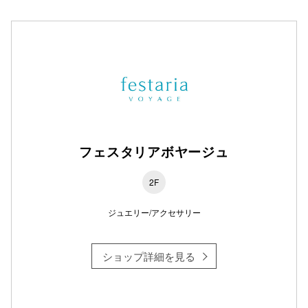
フェスタリアボヤージュ
2F
ジュエリー/アクセサリー
ショップ詳細を見る