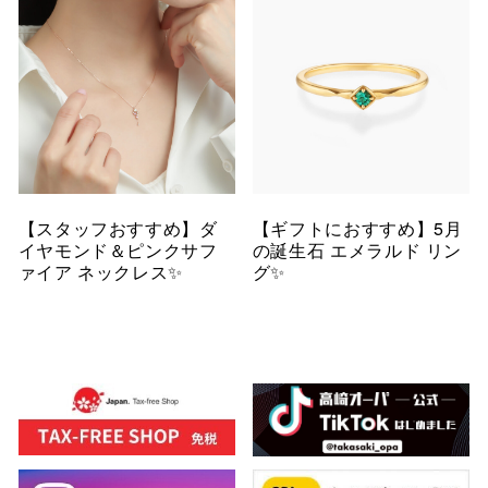
【スタッフおすすめ】ダ
【ギフトにおすすめ】5月
イヤモンド＆ピンクサフ
の誕生石 エメラルド リン
ァイア ネックレス✨
グ✨